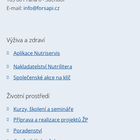
E-mail:
info@forsapi.cz
Výživa a zdraví
Aplikace Nutriservis
Nakladatelství Nutrilitera
Společenské akce na klíč
Životní prostředí
Kurzy, školení a semináře
Příprava a realizace projektů ŽP
Poradenství