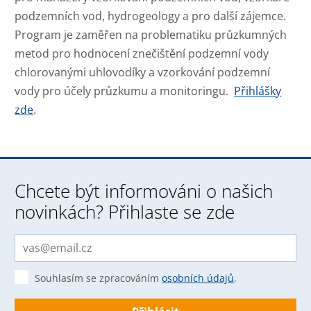
podzemních vod, hydrogeology a pro další zájemce.
Program je zaměřen na problematiku průzkumných
metod pro hodnocení znečištění podzemní vody
chlorovanými uhlovodíky a vzorkování podzemní
vody pro účely průzkumu a monitoringu.
Přihlášky
zde
.
Chcete být informováni o našich
novinkách? Přihlaste se zde
Souhlasím se zpracováním
osobních údajů
.