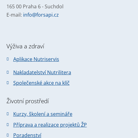
165 00 Praha 6 - Suchdol
E-mail:
info@forsapi.cz
Výživa a zdraví
Aplikace Nutriservis
Nakladatelství Nutrilitera
Společenské akce na klíč
Životní prostředí
Kurzy, školení a semináře
Příprava a realizace projektů ŽP
Poradenství