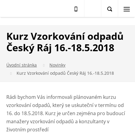
Kurz Vzorkování odpadů
Český Ráj 16.-18.5.2018
Úvodní stránka
Novinky
Kurz Vzorkování odpadů Český Ráj 16.-18.5.2018
Rádi bychom Vás informovali plánovaném kurzu
vzorkování odpadů, který se uskuteční v termínu od
16. do 18.5.2018. Kurz je určen zejména pro budoucí
manažery vzorkování odpadů a konzultanty v
životním prostředí