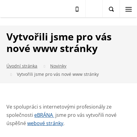
Vytvořili jsme pro vás
nové www stránky
Úvodní stránka
Novinky
Vytvořili jsme pro vás nové www stránky
Ve spolupráci s internetovými profesionály ze
společnosti
eBRÁNA
jsme pro vás vytvořili nové
úspěšné
webové stránky
.