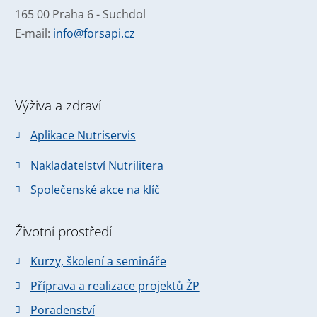
165 00 Praha 6 - Suchdol
E-mail:
info@forsapi.cz
Výživa a zdraví
Aplikace Nutriservis
Nakladatelství Nutrilitera
Společenské akce na klíč
Životní prostředí
Kurzy, školení a semináře
Příprava a realizace projektů ŽP
Poradenství